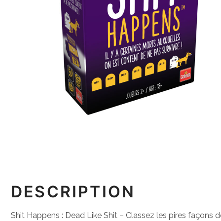
DESCRIPTION
Shit Happens : Dead Like Shit – Classez les pires façons d