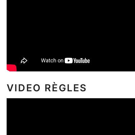
VIDEO RÈGLES