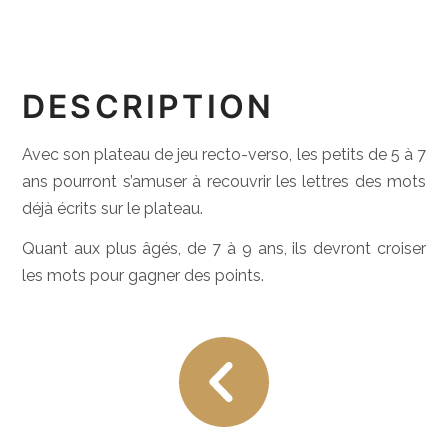
DESCRIPTION
Avec son plateau de jeu recto-verso, les petits de 5 à 7
ans pourront s’amuser à recouvrir les lettres des mots
déjà écrits sur le plateau.
Quant aux plus âgés, de 7 à 9 ans, ils devront croiser
les mots pour gagner des points.