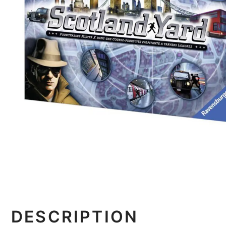
DESCRIPTION