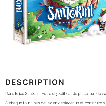
DESCRIPTION
Dans le jeu Santorini, votre objectif est de placer l’un de
À chaque tour, vous devez en déplacer un et construire s