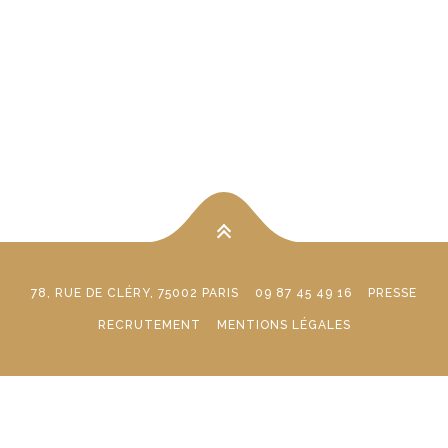
78, RUE DE CLÉRY, 75002 PARIS
09 87 45 49 16
PRESSE
RECRUTEMENT
MENTIONS LÉGALES