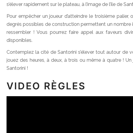
s’élever rapidement sur le plateau, à l’image de l’île de Sant
Pour empêcher un joueur d’atteindre le troisième palier,
degrés possibles de construction permettent un nombre in
ressembler ! Vous pourrez faire appel aux faveurs div
disponibles.
Contemplez la cité de Santorini s’élever tout autour de
jouez des heures, à deux, à trois ou même à quatre ! Un je
Santorini !
VIDEO RÈGLES