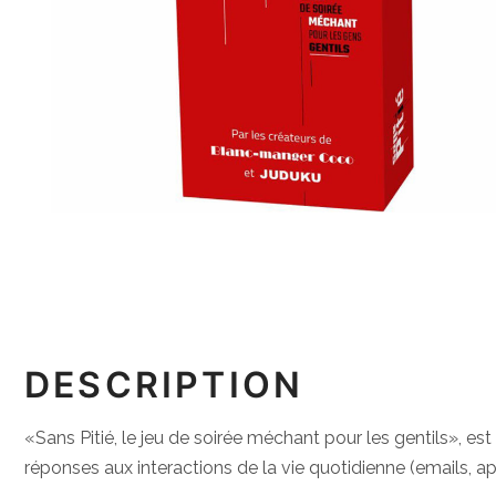
DESCRIPTION
«Sans Pitié, le jeu de soirée méchant pour les gentils», es
réponses aux interactions de la vie quotidienne (emails, a