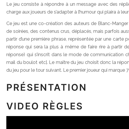
Le jeu consiste à répondre à un message avec des répliq
charge aux joueurs de s’adapter à l’humour qui plaira à leur
Ce jeu est une co-création des auteurs de Blanc-Manger 
de soirées, des contenus crus, déplacés, mais parfois auss
partir d’une première phrase, représentée par une carte po
réponse qui sera la plus à même de faire rire à partir de
réponse) qui s’inscrit dans le mode de communication chois
mail du boulot etc]. Le maître du jeu choisit donc la répon
du jeu pour le tour suivant. Le premier joueur qui marque 7
PRÉSENTATION
VIDEO RÈGLES