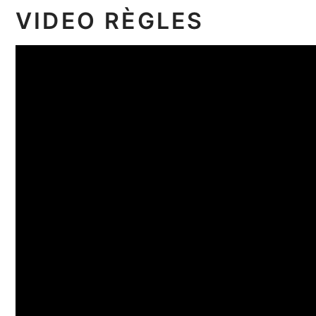
VIDEO RÈGLES