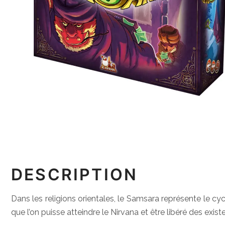
DESCRIPTION
Dans les religions orientales, le Samsara représente le cyc
que l’on puisse atteindre le Nirvana et être libéré des exis