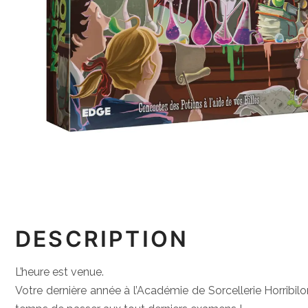
DESCRIPTION
L’heure est venue.
Votre dernière année à l’Académie de Sorcellerie Horribilo