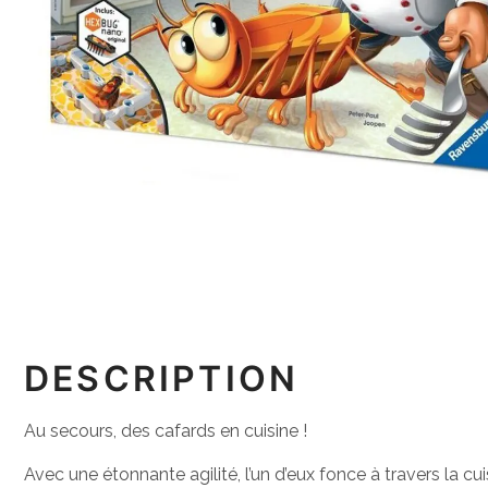
DESCRIPTION
Au secours, des cafards en cuisine !
Avec une étonnante agilité, l’un d’eux fonce à travers la c