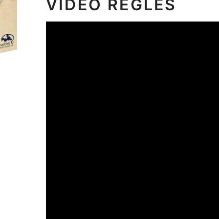
VIDEO RÈGLES