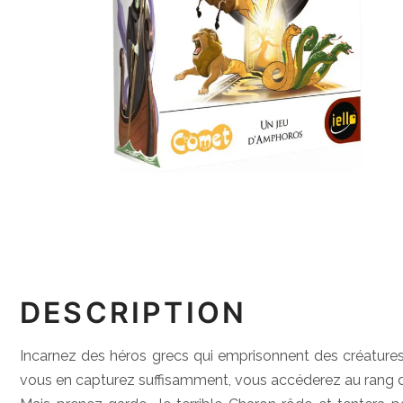
DESCRIPTION
Incarnez des héros grecs qui emprisonnent des créatures
vous en capturez suffisamment, vous accéderez au rang d’