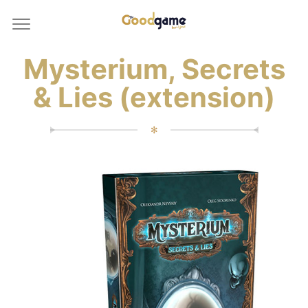
Mysterium, Secrets
& Lies (extension)
✻