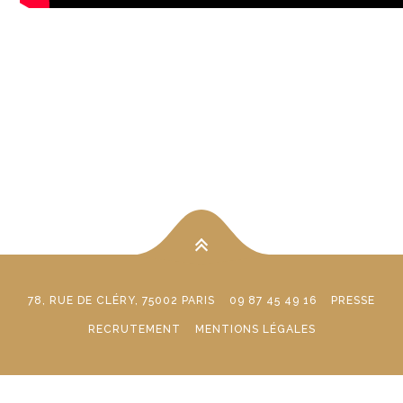
78, RUE DE CLÉRY, 75002 PARIS
09 87 45 49 16
PRESSE
RECRUTEMENT
MENTIONS LÉGALES