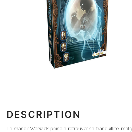
DESCRIPTION
Le manoir Warwick peine à retrouver sa tranquillité, mal