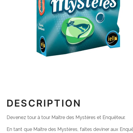
DESCRIPTION
Devenez tour à tour Maître des Mystères et Enquêteur.
En tant que Maître des Mystères, faites deviner aux Enquê