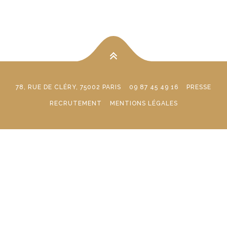
78, RUE DE CLÉRY, 75002 PARIS
09 87 45 49 16
PRESSE
RECRUTEMENT
MENTIONS LÉGALES