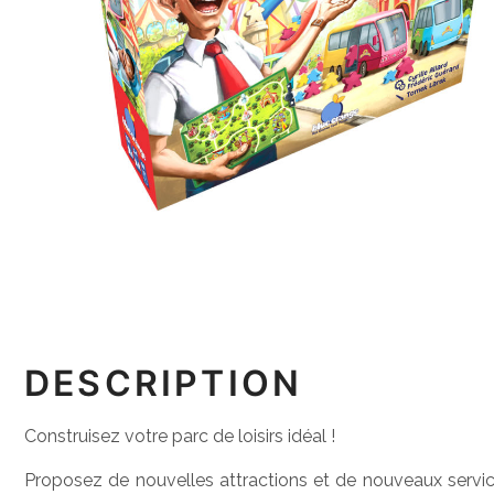
DESCRIPTION
Construisez votre parc de loisirs idéal !
Proposez de nouvelles attractions et de nouveaux service