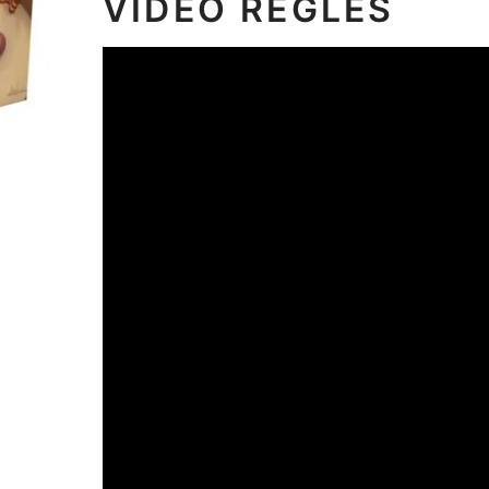
VIDEO RÈGLES