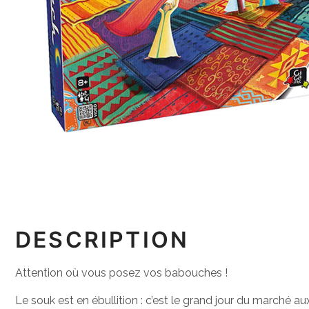
DESCRIPTION
Attention où vous posez vos babouches !
Le souk est en ébullition : c’est le grand jour du marché a