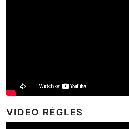
VIDEO RÈGLES