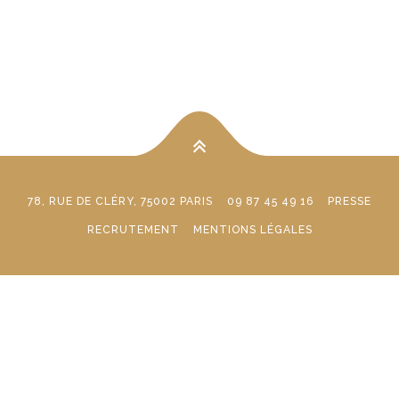
78, RUE DE CLÉRY, 75002 PARIS
09 87 45 49 16
PRESSE
RECRUTEMENT
MENTIONS LÉGALES