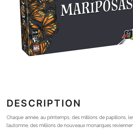
DESCRIPTION
Chaque année, au printemps, des millions de papillons, l
l’automne, des millions de nouveaux monarques reviennent a