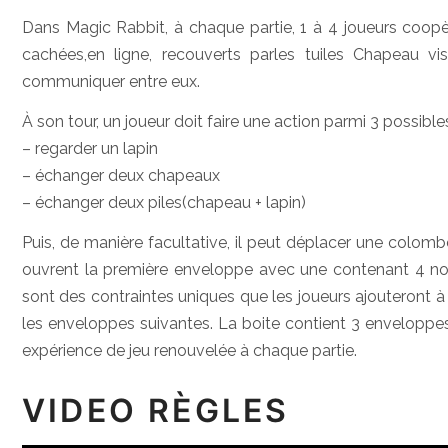
Dans Magic Rabbit, à chaque partie, 1 à 4 joueurs coopèr
cachées,en ligne, recouverts parles tuiles Chapeau v
communiquer entre eux.
À son tour, un joueur doit faire une action parmi 3 possibles
– regarder un lapin
– échanger deux chapeaux
– échanger deux piles(chapeau + lapin)
Puis, de manière facultative, il peut déplacer une colombe
ouvrent la première enveloppe avec une contenant 4 no
sont des contraintes uniques que les joueurs ajouteront à l
les enveloppes suivantes. La boite contient 3 enveloppes 
expérience de jeu renouvelée à chaque partie.
VIDEO RÈGLES