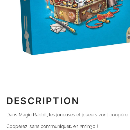
DESCRIPTION
Dans Magic Rabbit, les joueuses et joueurs vont coopérer 
Coopérez, sans communiquer… en 2min30 !