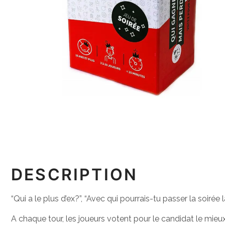
DESCRIPTION
“Qui a le plus d’ex?”, “Avec qui pourrais-tu passer la soirée l
A chaque tour, les joueurs votent pour le candidat le mieux