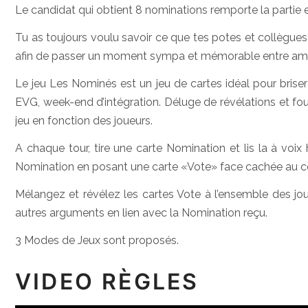
Le candidat qui obtient 8 nominations remporte la partie 
Tu as toujours voulu savoir ce que tes potes et collègues
afin de passer un moment sympa et mémorable entre amis.
Le jeu Les Nominés est un jeu de cartes idéal pour briser
EVG, week-end d’intégration. Déluge de révélations et fous-
jeu en fonction des joueurs.
A chaque tour, tire une carte Nomination et lis la à voix
Nomination en posant une carte «Vote» face cachée au cen
Mélangez et révélez les cartes Vote à l’ensemble des joue
autres arguments en lien avec la Nomination reçu.
3 Modes de Jeux sont proposés.
VIDEO RÈGLES