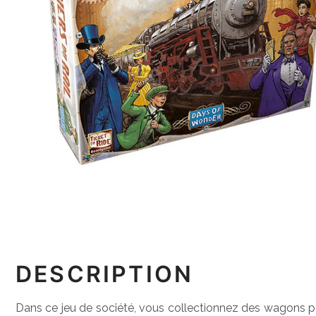
DESCRIPTION
Dans ce jeu de société, vous collectionnez des wagons pou