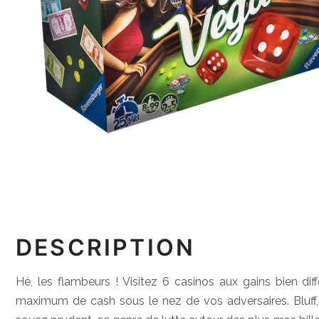
DESCRIPTION
Hé, les flambeurs ! Visitez 6 casinos aux gains bien d
maximum de cash sous le nez de vos adversaires. Bluff, m