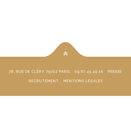
78, RUE DE CLÉRY, 75002 PARIS
09 87 45 49 16
PRESSE
RECRUTEMENT
MENTIONS LÉGALES