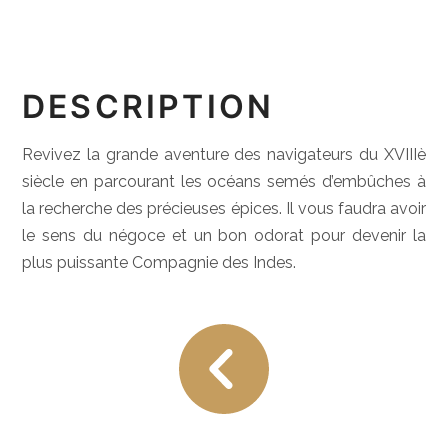
DESCRIPTION
Revivez la grande aventure des navigateurs du XVIIIè
siècle en parcourant les océans semés d’embûches à
la recherche des précieuses épices. Il vous faudra avoir
le sens du négoce et un bon odorat pour devenir la
plus puissante Compagnie des Indes.