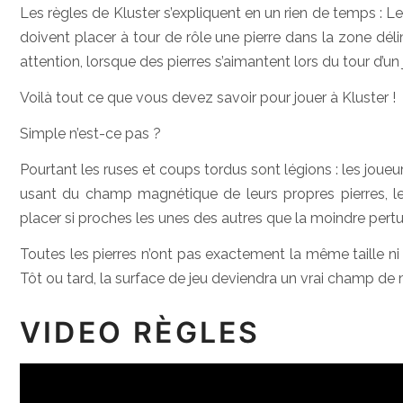
Les règles de Kluster s’expliquent en un rien de temps : L
doivent placer à tour de rôle une pierre dans la zone déli
attention, lorsque des pierres s’aimantent lors du tour d’un j
Voilà tout ce que vous devez savoir pour jouer à Kluster !
Simple n’est-ce pas ?
Pourtant les ruses et coups tordus sont légions : les joueu
usant du champ magnétique de leurs propres pierres, le
placer si proches les unes des autres que la moindre pert
Toutes les pierres n’ont pas exactement la même taille 
Tôt ou tard, la surface de jeu deviendra un vrai champ d
VIDEO RÈGLES