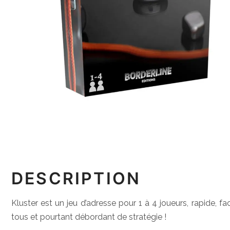
DESCRIPTION
Kluster est un jeu d’adresse pour 1 à 4 joueurs, rapide, f
tous et pourtant débordant de stratégie !