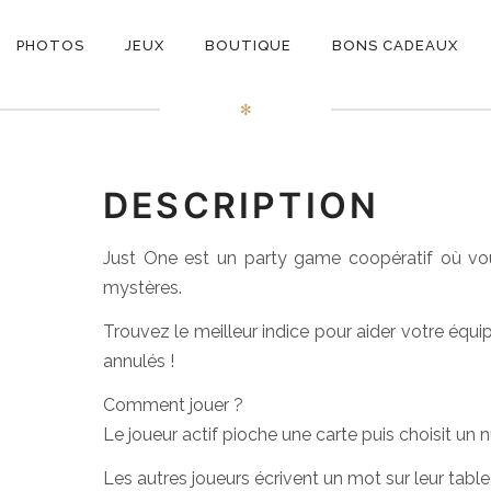
ON
Just One
PHOTOS
JEUX
BOUTIQUE
BONS CADEAUX
E
✻
DESCRIPTION
Just One est un party game coopératif où vo
mystères.
Trouvez le meilleur indice pour aider votre équip
annulés !
Comment jouer ?
Le joueur actif pioche une carte puis choisit un n
Les autres joueurs écrivent un mot sur leur tabl