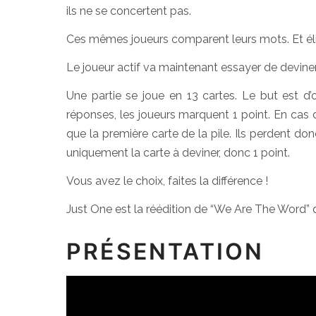
ils ne se concertent pas.
Ces mêmes joueurs comparent leurs mots. Et éli
Le joueur actif va maintenant essayer de deviner
Une partie se joue en 13 cartes. Le but est d
réponses, les joueurs marquent 1 point. En cas d
que la première carte de la pile. Ils perdent do
uniquement la carte à deviner, donc 1 point.
Vous avez le choix, faites la différence !
Just One est la réédition de “We Are The Word” q
PRÉSENTATION