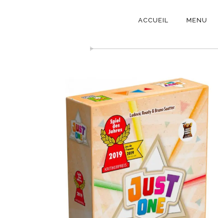
NAVIGATI
ACCUEIL
MENU
PRINCIPAL