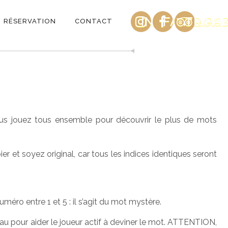
INSTAGRAM
FACEBOO
TRIPA
RÉSERVATION
CONTACT
us jouez tous ensemble pour découvrir le plus de mots
ier et soyez original, car tous les indices identiques seront
uméro entre 1 et 5 : il s’agit du mot mystère.
eau pour aider le joueur actif à deviner le mot. ATTENTION,