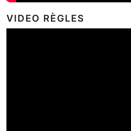
VIDEO RÈGLES