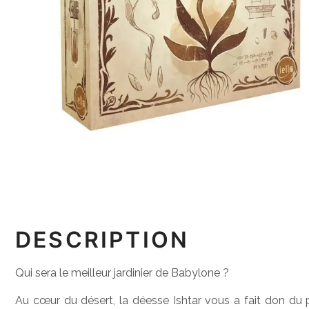
DESCRIPTION
Qui sera le meilleur jardinier de Babylone ?
Au cœur du désert, la déesse Ishtar vous a fait don du 