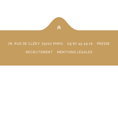
78, RUE DE CLÉRY, 75002 PARIS
09 87 45 49 16
PRESSE
RECRUTEMENT
MENTIONS LÉGALES