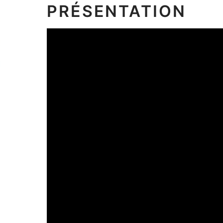
PRÉSENTATION