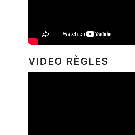
VIDEO RÈGLES