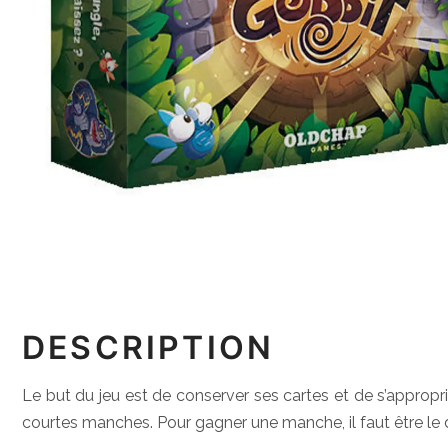
DESCRIPTION
Le but du jeu est de conserver ses cartes et de s’appropr
courtes manches. Pour gagner une manche, il faut être le de