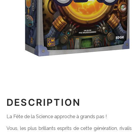
DESCRIPTION
La Fête de la Science approche à grands pas !
Vous, les plus brillants esprits de cette génération, rivali