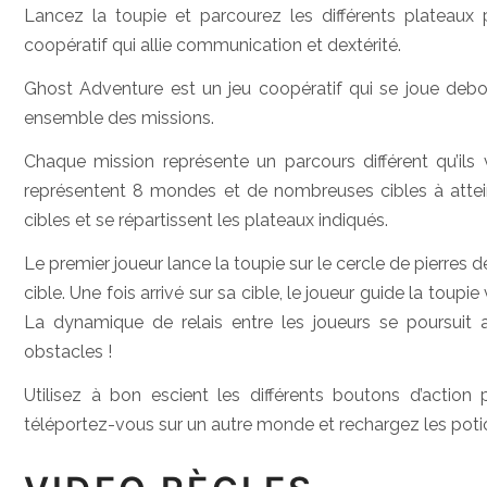
Lancez la toupie et parcourez les différents plateaux p
coopératif qui allie communication et dextérité.
Ghost Adventure est un jeu coopératif qui se joue debout
ensemble des missions.
Chaque mission représente un parcours différent qu’ils 
représentent 8 mondes et de nombreuses cibles à attein
cibles et se répartissent les plateaux indiqués.
Le premier joueur lance la toupie sur le cercle de pierres d
cible. Une fois arrivé sur sa cible, le joueur guide la toupie
La dynamique de relais entre les joueurs se poursuit ai
obstacles !
Utilisez à bon escient les différents boutons d’action
téléportez-vous sur un autre monde et rechargez les potio