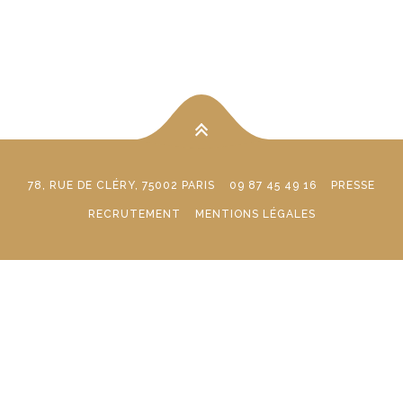
78, RUE DE CLÉRY, 75002 PARIS
09 87 45 49 16
PRESSE
RECRUTEMENT
MENTIONS LÉGALES