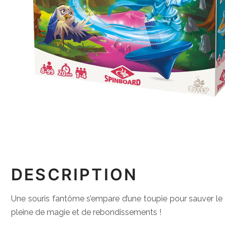
DESCRIPTION
Une souris fantôme s’empare d’une toupie pour sauver l
pleine de magie et de rebondissements !