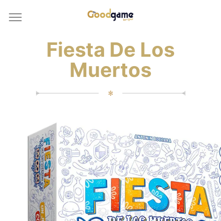
Fiesta De Los
Muertos
✻