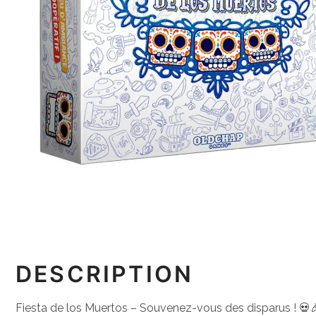
DESCRIPTION
Fiesta de los Muertos – Souvenez-vous des disparus ! 💀