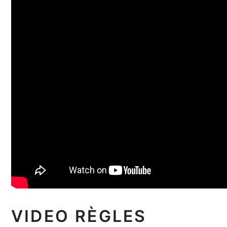
VIDEO RÈGLES