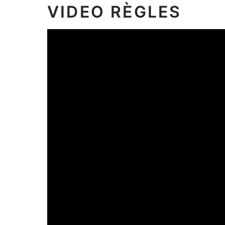
VIDEO RÈGLES