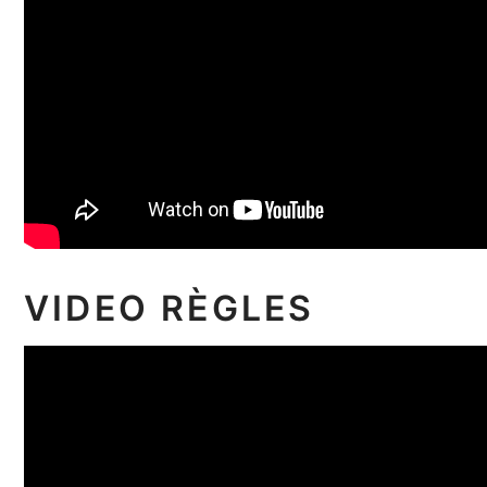
VIDEO RÈGLES