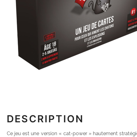
DESCRIPTION
Ce jeu est une version « cat-power » hautement stratégiqu