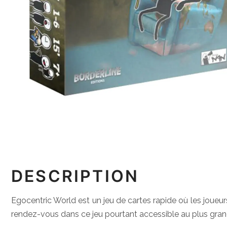
DESCRIPTION
Egocentric World est un jeu de cartes rapide où les joueurs 
rendez-vous dans ce jeu pourtant accessible au plus gra