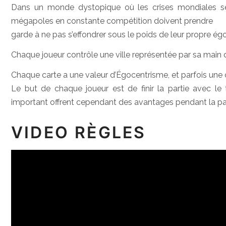
Dans un monde dystopique où les crises mondiales se
mégapoles en constante compétition doivent prendre
garde à ne pas s’effondrer sous le poids de leur propre é
Chaque joueur contrôle une ville représentée par sa main 
Chaque carte a une valeur d’Égocentrisme, et parfois une 
Le but de chaque joueur est de finir la partie avec le
important offrent cependant des avantages pendant la pa
VIDEO RÈGLES