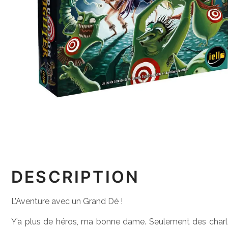
DESCRIPTION
L’Aventure avec un Grand Dé !
Y’a plus de héros, ma bonne dame. Seulement des charlat