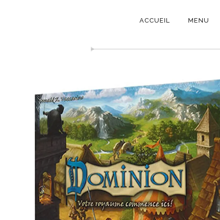
NAVIGATI
ACCUEIL
MENU
PRINCIPAL