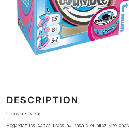
DESCRIPTION
Un joyeux bazar !
Regardez les cartes tirées au hasard et allez vite ch