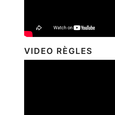
VIDEO RÈGLES