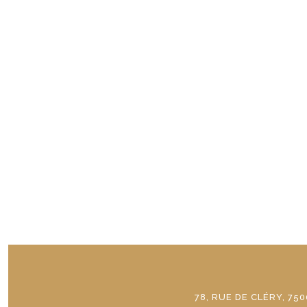
78, RUE DE CLÉRY, 750