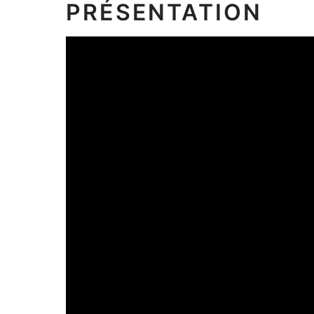
PRÉSENTATION