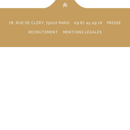
78, RUE DE CLÉRY, 75002 PARIS
09 87 45 49 16
PRESSE
RECRUTEMENT
MENTIONS LÉGALES