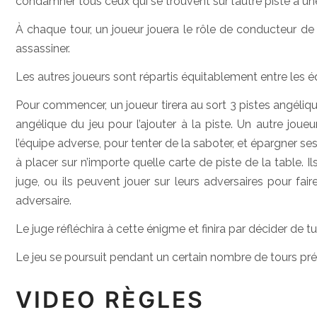
condamner tous ceux qui se trouvent sur l’autre piste à une
À chaque tour, un joueur jouera le rôle de conducteur de c
assassiner.
Les autres joueurs sont répartis équitablement entre les éq
Pour commencer, un joueur tirera au sort 3 pistes angélique
angélique du jeu pour l’ajouter à la piste. Un autre joueu
l’équipe adverse, pour tenter de la saboter, et épargner ses 
à placer sur n’importe quelle carte de piste de la table. I
juge, ou ils peuvent jouer sur leurs adversaires pour fai
adversaire.
Le juge réfléchira à cette énigme et finira par décider de 
Le jeu se poursuit pendant un certain nombre de tours pré
VIDEO RÈGLES