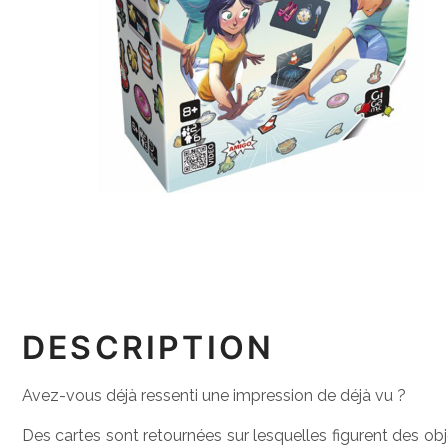
DESCRIPTION
Avez-vous déjà ressenti une impression de déjà vu ?
Des cartes sont retournées sur lesquelles figurent des obj