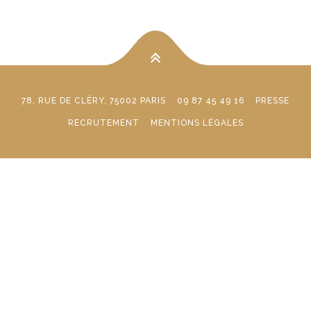
78, RUE DE CLÉRY, 75002 PARIS
09 87 45 49 16
PRESSE
RECRUTEMENT
MENTIONS LÉGALES