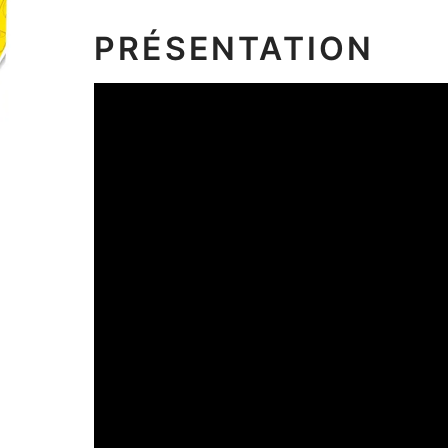
PRÉSENTATION