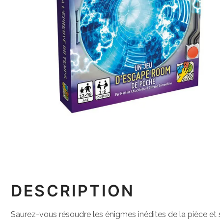
DESCRIPTION
Saurez-vous résoudre les énigmes inédites de la pièce et s