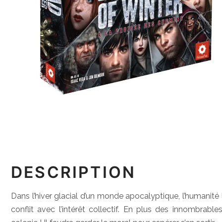
DESCRIPTION
Dans l’hiver glacial d’un monde apocalyptique, l’humanité 
conflit avec l’intérêt collectif. En plus des innombrable