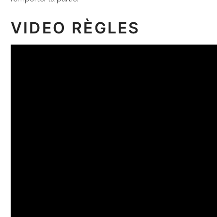
VIDEO RÈGLES