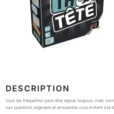
DESCRIPTION
Vous les fréquentez peut-être depuis toujours, mais con
240 questions originales et amusantes vous invitent à le d