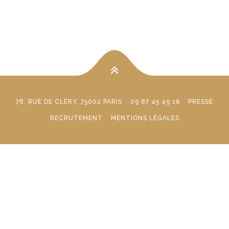
78, RUE DE CLÉRY, 75002 PARIS
09 87 45 49 16
PRESSE
RECRUTEMENT
MENTIONS LÉGALES