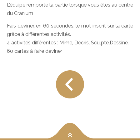
L’équipe remporte la partie lorsque vous êtes au centre
du Cranium !
Fais deviner, en 60 secondes, le mot inscrit sur la carte
grâce à différentes activités.
4 activités différentes : Mime, Décris, Sculpte,Dessine.
60 cartes à faire deviner