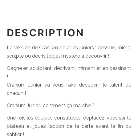
DESCRIPTION
La version de Cranium pour les juniors : dessine, mime,
sculpte ou décris l’objet mystère à découvrir !
Gagne en sculptant, décrivant, mimant et en dessinant
!
Cranium Junior va vous faire découvrir le talent de
chacun !
Cranium Junior… comment ça marche ?
Une fois les équipes constituées, déplacez-vous sur le
plateau et jouez l’action de la carte avant la fin du
sablier !