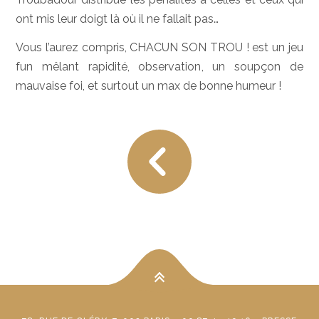
ont mis leur doigt là où il ne fallait pas…
Vous l’aurez compris, CHACUN SON TROU ! est un jeu
fun mêlant rapidité, observation, un soupçon de
mauvaise foi, et surtout un max de bonne humeur !