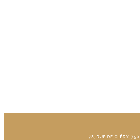
78, RUE DE CLÉRY, 750