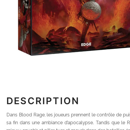
DESCRIPTION
Dans Blood Rage, les joueurs prennent le contrôle de pu
sa fin dans une ambiance d’apocalypse. Tandis que le Rag