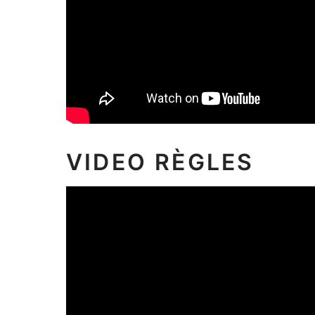
VIDEO RÈGLES