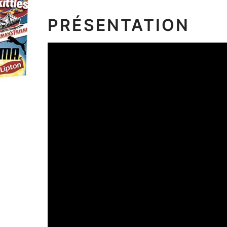
PRÉSENTATION