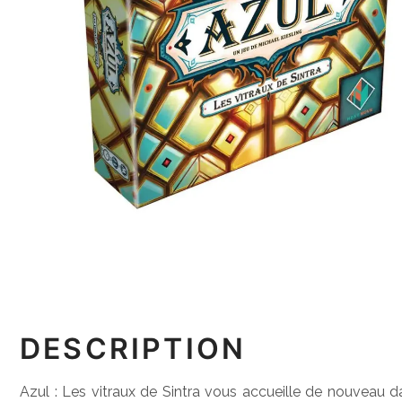
DESCRIPTION
Azul : Les vitraux de Sintra vous accueille de nouveau da