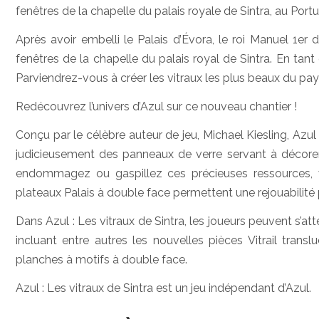
fenêtres de la chapelle du palais royale de Sintra, au Portu
Après avoir embelli le Palais d’Évora, le roi Manuel 1er
fenêtres de la chapelle du palais royal de Sintra. En tant 
Parviendrez-vous à créer les vitraux les plus beaux du pay
Redécouvrez l’univers d’Azul sur ce nouveau chantier !
Conçu par le célèbre auteur de jeu, Michael Kiesling, Azul 
judicieusement des panneaux de verre servant à décorer 
endommagez ou gaspillez ces précieuses ressources, v
plateaux Palais à double face permettent une rejouabilité pr
Dans Azul : Les vitraux de Sintra, les joueurs peuvent s’at
incluant entre autres les nouvelles pièces Vitrail transl
planches à motifs à double face.
Azul : Les vitraux de Sintra est un jeu indépendant d’Azul.