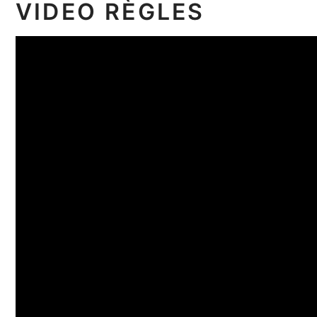
VIDEO RÈGLES