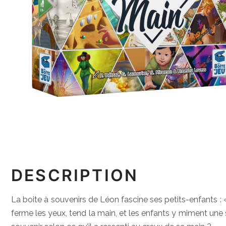
DESCRIPTION
La boite à souvenirs de Léon fascine ses petits-enfants : 
ferme les yeux, tend la main, et les enfants y miment une s