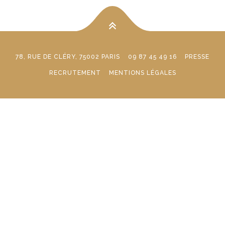
78, RUE DE CLÉRY, 75002 PARIS
09 87 45 49 16
PRESSE
RECRUTEMENT
MENTIONS LÉGALES