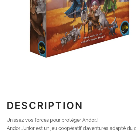
DESCRIPTION
Unissez vos forces pour protéger Andor..!
Andor Junior est un jeu coopératif d’aventures adapté du c